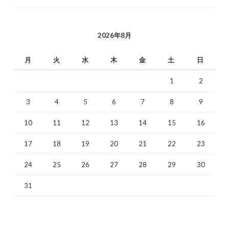
2026年8月
月
火
水
木
金
土
日
1
2
3
4
5
6
7
8
9
10
11
12
13
14
15
16
17
18
19
20
21
22
23
24
25
26
27
28
29
30
31