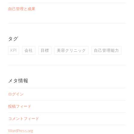
自己管理と成果
タグ
KPI
会社
目標
美容クリニック
自己管理能力
メタ情報
ログイン
投稿フィード
コメントフィード
WordPress.org