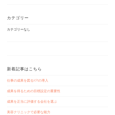
カテゴリー
カテゴリーなし
新着記事はこちら
仕事の成果を図るKPIの導入
成果を得るための目標設定の重要性
成果を正当に評価する会社を選ぶ
美容クリニックで必要な能力