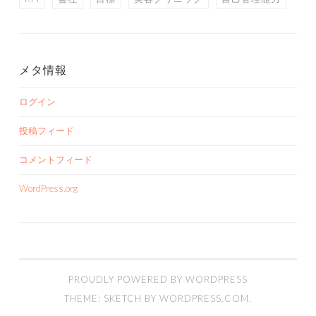
メタ情報
ログイン
投稿フィード
コメントフィード
WordPress.org
PROUDLY POWERED BY WORDPRESS
THEME: SKETCH BY
WORDPRESS.COM
.