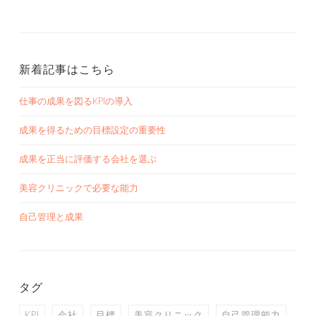
新着記事はこちら
仕事の成果を図るKPIの導入
成果を得るための目標設定の重要性
成果を正当に評価する会社を選ぶ
美容クリニックで必要な能力
自己管理と成果
タグ
KPI
会社
目標
美容クリニック
自己管理能力