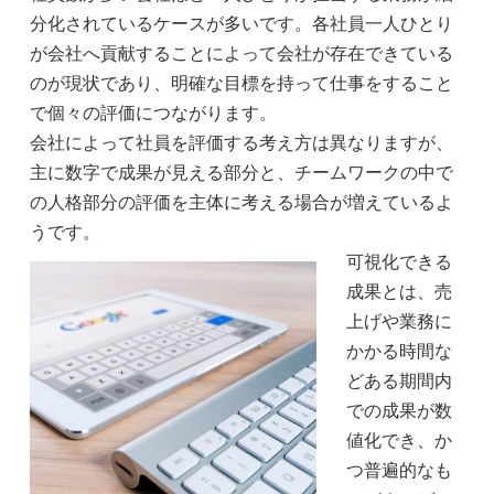
分化されているケースが多いです。各社員一人ひとり
が会社へ貢献することによって会社が存在できている
のが現状であり、明確な目標を持って仕事をすること
で個々の評価につながります。
会社によって社員を評価する考え方は異なりますが、
主に数字で成果が見える部分と、チームワークの中で
の人格部分の評価を主体に考える場合が増えているよ
うです。
可視化できる
成果とは、売
上げや業務に
かかる時間な
どある期間内
での成果が数
値化でき、か
つ普遍的なも