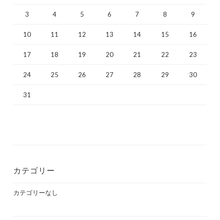
3
4
5
6
7
8
9
10
11
12
13
14
15
16
17
18
19
20
21
22
23
24
25
26
27
28
29
30
31
カテゴリー
カテゴリーなし